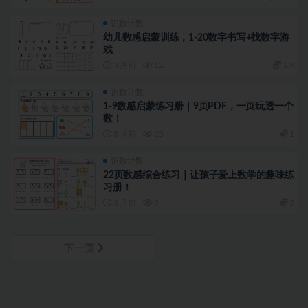
识数计数
幼儿数感启蒙训练，1-20数字书写+找数字游
戏
3 月前
12
2.9
识数计数
1-9数感启蒙练习册｜9页PDF，一页玩透一个
数！
3 月前
25
1
识数计数
22页数感综合练习｜让孩子爱上数学的趣味练
习册！
3 月前
9
2
下一页