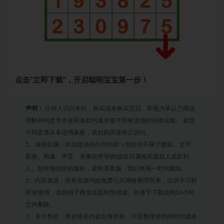
点击“立即下载”，开启聪明宝宝第一步！
声明：
任何人访问本站，购买或未购买宝贝，即视为承认已阅读
理解并同意受本使用条款约束并道守所有适用的法律法规。 若您
不同意遵从本适用条赦，请勿购买或停止访问。
1、版权归属：本站提供的任何内容（包括但不限于数据、文字、
图表、图像、声音、录像软件等)的版权归属相关版权人或权利
人。如有侵犯您的版权，请联系客服，我们将第一时间删除。
2、内容来源：所有资源均由免费公共网络整理而来，仅供学习和
研究使用，请勿用于商业或盈利性用途。并请于下载后的24小时
之内删除。
3、关于售价：售价绝非内容自身价格，只是整理资料的时间成本