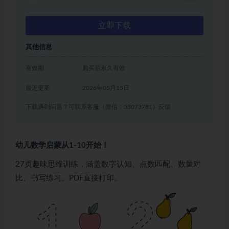
立即下载
其他信息
有效期
购买后永久有效
最近更新
2026年05月15日
下载遇到问题？可联系客服（微信：53073781）反馈
幼儿数学启蒙从1-10开始！
27页趣味思维训练，涵盖数字认知、点数匹配、数量对
比、书写练习。PDF直接打印。