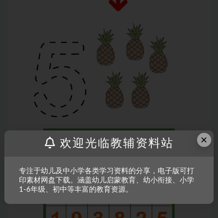
×
欢迎光临教辅资料站
专注于幼儿及中小学各类学习资料的分享，电子版可打
印素材网盘下载。涵盖幼儿启蒙教育、幼小衔接、小学
1-6年级、初中等丰富的教育资源。