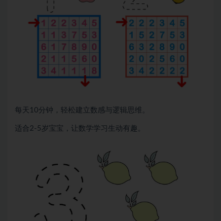
每天10分钟，轻松建立数感与逻辑思维。
适合2-5岁宝宝，让数学学习生动有趣。