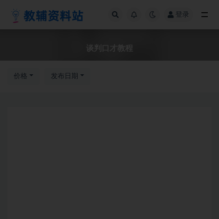
登录
全部
谈判口才教程
价格
发布日期