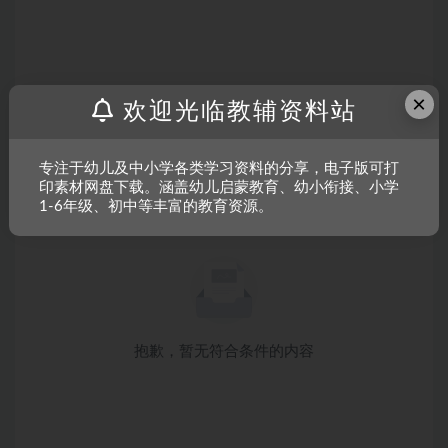
×
欢迎光临教辅资料站
专注于幼儿及中小学各类学习资料的分享，电子版可打
印素材网盘下载。涵盖幼儿启蒙教育、幼小衔接、小学
1-6年级、初中等丰富的教育资源。
抱歉，暂无符合条件的内容