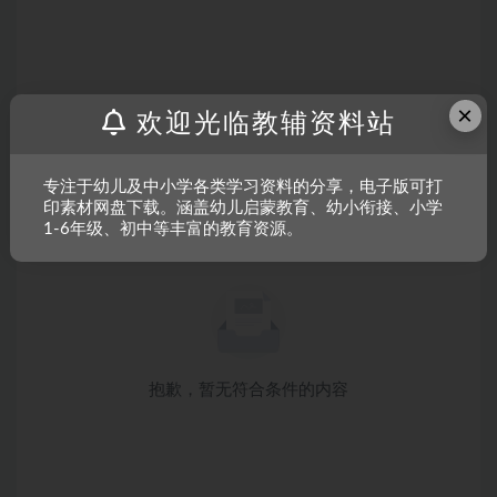
×
欢迎光临教辅资料站
专注于幼儿及中小学各类学习资料的分享，电子版可打
印素材网盘下载。涵盖幼儿启蒙教育、幼小衔接、小学
1-6年级、初中等丰富的教育资源。
抱歉，暂无符合条件的内容