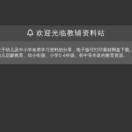
欢迎光临教辅资料站
注于幼儿及中小学各类学习资料的分享，电子版可打印素材网盘下载
幼儿启蒙教育、幼小衔接、小学1-6年级、初中等丰富的教育资源。
抱歉，暂无符合条件的内容