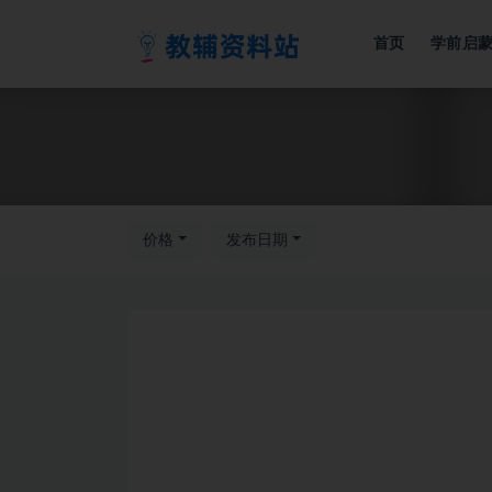
首页
学前启
全部
价格
发布日期