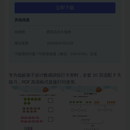
立即下载
其他信息
有效期
购买后永久有效
最近更新
2026年05月23日
下载遇到问题？可联系客服（微信：53073781）反馈
专为低龄孩子设计数感训练打卡资料，全套 10 页适配 9 天
练习，PDF 高清格式直接打印使用。